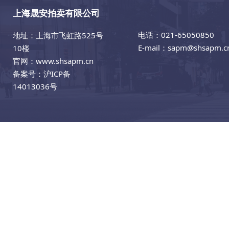
上海晟安拍卖有限公司
电话：021-65050850
地址：上海市飞虹路525号
E-mail：sapm@shsapm.c
10楼
官网：www.shsapm.cn
备案号：
沪ICP备
14013036号