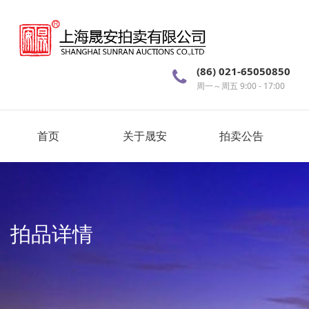
(86) 021-65050850
周一～周五 9:00 - 17:00
首页
关于晟安
拍卖公告
拍品详情