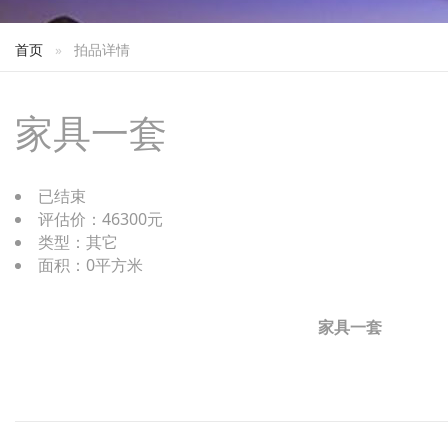
首页
拍品详情
家具一套
已结束
评估价：46300元
类型：其它
面积：0平方米
家具一套