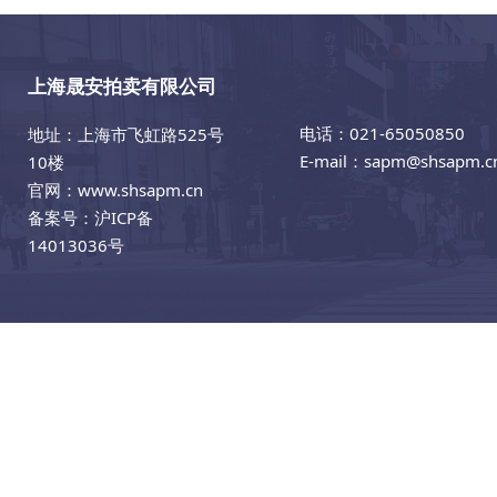
上海晟安拍卖有限公司
电话：021-65050850
地址：上海市飞虹路525号
E-mail：sapm@shsapm.c
10楼
官网：www.shsapm.cn
备案号：
沪ICP备
14013036号