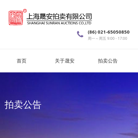
(86) 021-65050850
周一～周五 9:00 - 17:00
首页
关于晟安
拍卖公告
拍卖公告