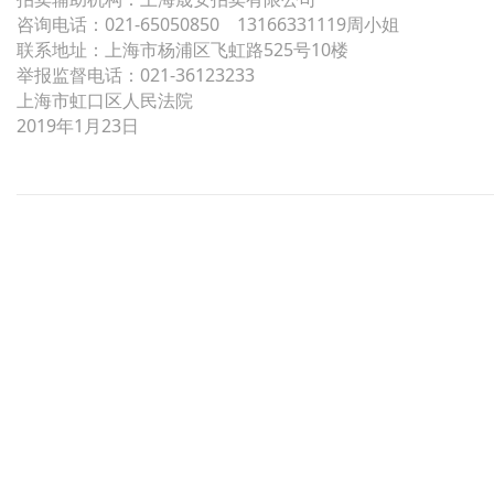
咨询电话：021-65050850 13166331119周小姐
联系地址：上海市杨浦区飞虹路525号10楼
举报监督电话：021-36123233
上海市虹口区人民法院
2019年1月23日